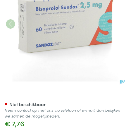
Bisoprolol Sandoz 2,5mg Fil
Niet beschikbaar
Neem contact op met ons via telefoon of e-mail, dan bekijken
we samen de mogelijkheden.
€ 7,76