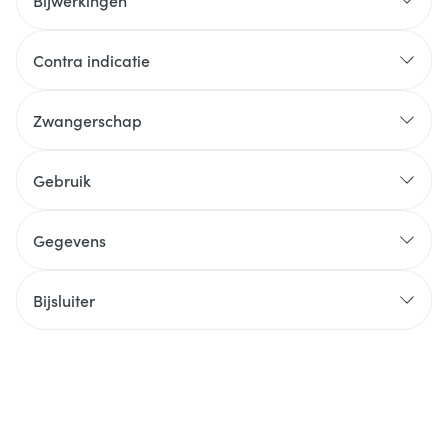
Bijwerkingen
Contra indicatie
Zwangerschap
Gebruik
Gegevens
Bijsluiter