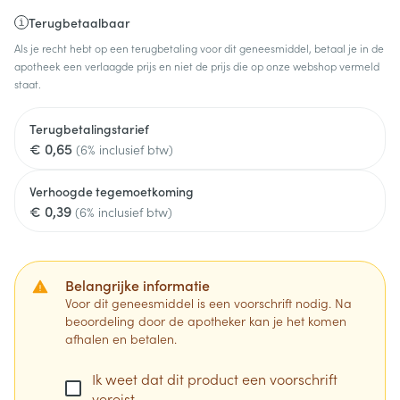
Terugbetaalbaar
Als je recht hebt op een terugbetaling voor dit geneesmiddel, betaal je in de
apotheek een verlaagde prijs en niet de prijs die op onze webshop vermeld
staat.
Terugbetalingstarief
€ 0,65
(6% inclusief btw)
Verhoogde tegemoetkoming
€ 0,39
(6% inclusief btw)
Belangrijke informatie
Voor dit geneesmiddel is een voorschrift nodig. Na
beoordeling door de apotheker kan je het komen
afhalen en betalen.
Ik weet dat dit product een voorschrift
vereist.