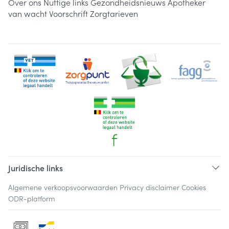
Over ons
Nuttige links
Gezondheidsnieuws
Apotheker
van wacht
Voorschrift
Zorgtarieven
Juridische links
Algemene verkoopsvoorwaarden
Privacy disclaimer
Cookies
ODR-platform