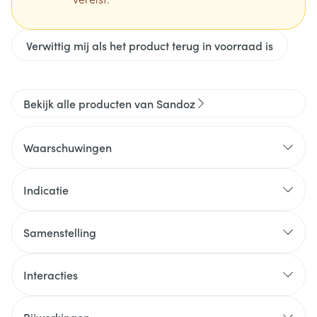
Verwittig mij als het product terug in voorraad is
Bekijk alle producten van Sandoz
Waarschuwingen
Indicatie
Samenstelling
Interacties