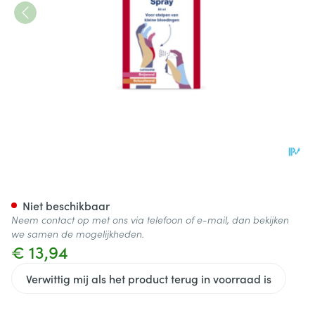
Bloedstop Pdr Spray 50ml C
Niet beschikbaar
Neem contact op met ons via telefoon of e-mail, dan bekijken
we samen de mogelijkheden.
€ 13,94
Verwittig mij als het product terug in voorraad is