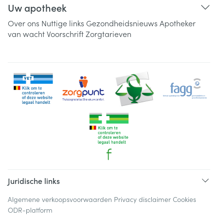
Uw apotheek
Over ons
Nuttige links
Gezondheidsnieuws
Apotheker
van wacht
Voorschrift
Zorgtarieven
Juridische links
Algemene verkoopsvoorwaarden
Privacy disclaimer
Cookies
ODR-platform