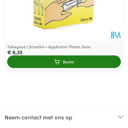
Tubegauz 1,5cmx5m + Applicator Plastic Zeno
€ 9,33
Bestel
Neem contact met ons op