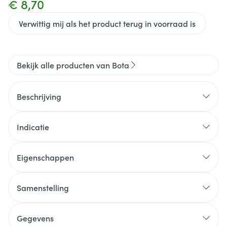
€ 8,70
Verwittig mij als het product terug in voorraad is
Bekijk alle producten van Bota
Beschrijving
Indicatie
Eigenschappen
Samenstelling
Gegevens