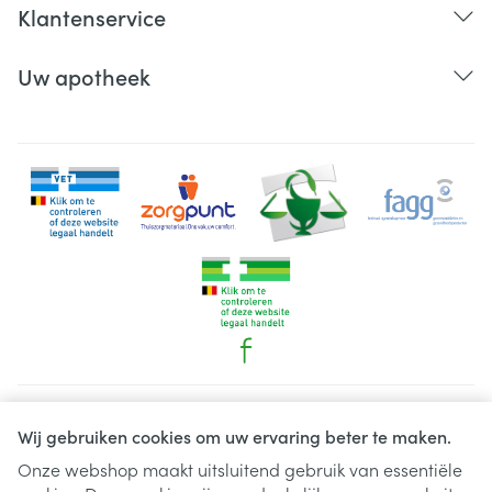
Klantenservice
Uw apotheek
Juridische links
Wij gebruiken cookies om uw ervaring beter te maken.
Onze webshop maakt uitsluitend gebruik van essentiële