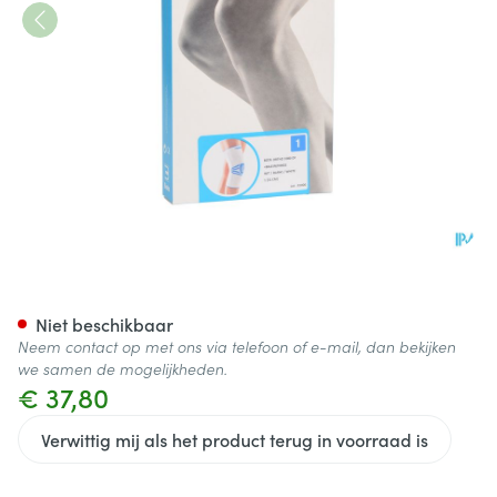
Bota Ortho Df+baleinen 1000
Niet beschikbaar
Neem contact op met ons via telefoon of e-mail, dan bekijken
we samen de mogelijkheden.
€ 37,80
Verwittig mij als het product terug in voorraad is