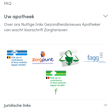
FAQ
Uw apotheek
Over ons
Nuttige links
Gezondheidsnieuws
Apotheker
van wacht
Voorschrift
Zorgtarieven
Juridische links