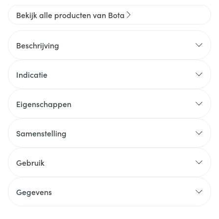
Bekijk alle producten van Bota
Beschrijving
Indicatie
Eigenschappen
Samenstelling
Gebruik
Gegevens