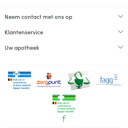
Neem contact met ons op
Klantenservice
Uw apotheek