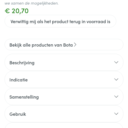
we samen de mogelijkheden.
€ 20,70
Verwittig mij als het product terug in voorraad is
Bekijk alle producten van Bota
Beschrijving
Indicatie
Samenstelling
Gebruik