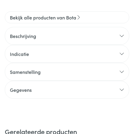
Bekijk alle producten van Bota
Beschrijving
Indicatie
Samenstelling
Gegevens
Gerelateerde producten