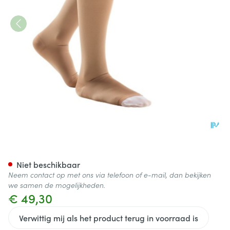
Bota Ulcer Set Ad Wit/natur 
Niet beschikbaar
Neem contact op met ons via telefoon of e-mail, dan bekijken
we samen de mogelijkheden.
€ 49,30
Verwittig mij als het product terug in voorraad is