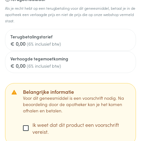
Als je recht hebt op een terugbetaling voor dit geneesmiddel, betaal je in de
apotheek een verlaagde prijs en niet de prijs die op onze webshop vermeld
staat.
Terugbetalingstarief
€ 0,00
(6% inclusief btw)
Verhoogde tegemoetkoming
€ 0,00
(6% inclusief btw)
Belangrijke informatie
Voor dit geneesmiddel is een voorschrift nodig. Na
beoordeling door de apotheker kan je het komen
afhalen en betalen.
Ik weet dat dit product een voorschrift
vereist.