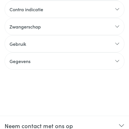
Contra indicatie
Zwangerschap
Gebruik
Gegevens
Neem contact met ons op