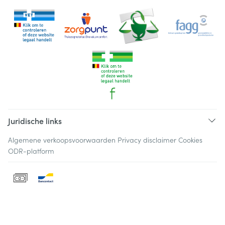
Juridische links
Algemene verkoopsvoorwaarden
Privacy disclaimer
Cookies
ODR-platform