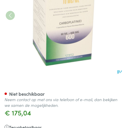
Carbosin 600mg Vial Iv 60ml
Niet beschikbaar
Neem contact op met ons via telefoon of e-mail, dan bekijken
we samen de mogelijkheden.
€ 175,04
Terugbetaalbaar