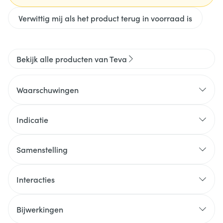
Verwittig mij als het product terug in voorraad is
Bekijk alle producten van Teva
Waarschuwingen
Indicatie
Samenstelling
Interacties
Bijwerkingen