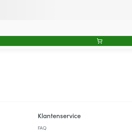
Klantenservice
FAQ