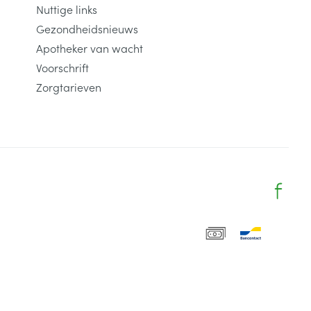
Nuttige links
Gezondheidsnieuws
Apotheker van wacht
Voorschrift
Zorgtarieven