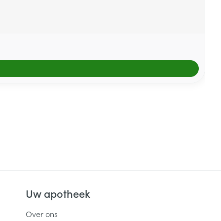
Uw apotheek
Over ons