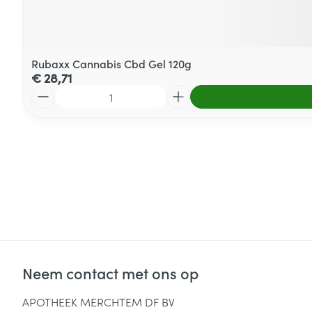
Rubaxx Cannabis Cbd Gel 120g
€ 28,71
Aantal
Neem contact met ons op
APOTHEEK MERCHTEM DF BV