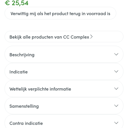
€ 25,54
Verwittig mij als het product terug in voorraad is
Bekijk alle producten van CC Complex
Beschrijving
Indicatie
Wettelijk verplichte informatie
Samenstelling
Contra indicatie