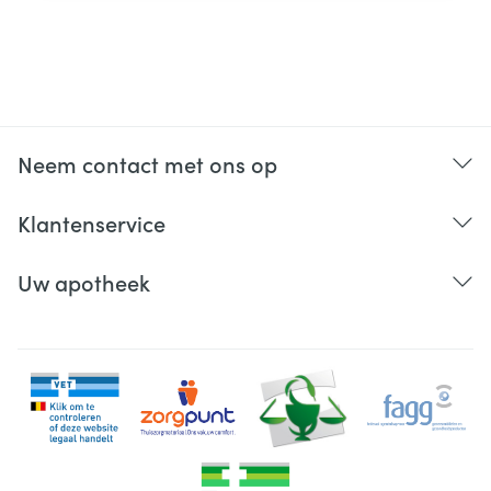
Neem contact met ons op
Klantenservice
Uw apotheek