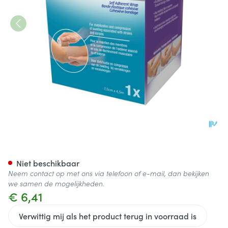
Coban 3m Rekverband Tan 7,5
Niet beschikbaar
Neem contact op met ons via telefoon of e-mail, dan bekijken
we samen de mogelijkheden.
€ 6,41
Verwittig mij als het product terug in voorraad is