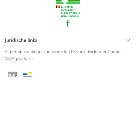
Juridische links
Algemene verkoopsvoorwaarden
Privacy disclaimer
Cookies
ODR-platform