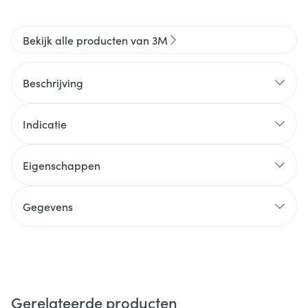
Bekijk alle producten van 3M
Beschrijving
Indicatie
Eigenschappen
Gegevens
Gerelateerde producten