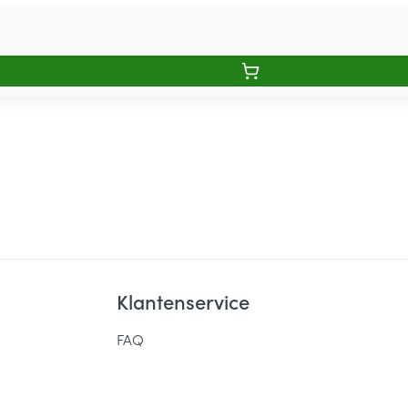
Klantenservice
FAQ