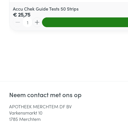
Accu Chek Guide Tests 50 Strips
€ 25,75
Aantal
Neem contact met ons op
APOTHEEK MERCHTEM DF BV
Varkensmarkt 10
1785
Merchtem