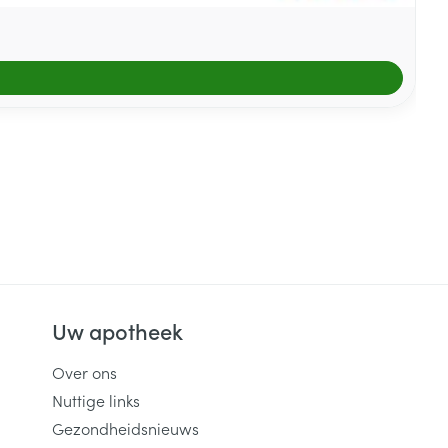
Uw apotheek
Over ons
Nuttige links
Gezondheidsnieuws