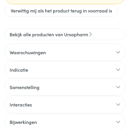
Verwittig mij als het product terug in voorraad is
Bekijk alle producten van Ursapharm
Waarschuwingen
Indicatie
Samenstelling
Interacties
Bijwerkingen