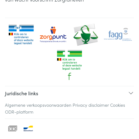
Juridische links
Algemene verkoopsvoorwaarden
Privacy disclaimer
Cookies
ODR-platform