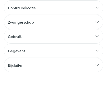
Contra indicatie
Zwangerschap
Gebruik
Gegevens
Bijsluiter