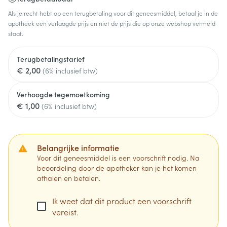
Als je recht hebt op een terugbetaling voor dit geneesmiddel, betaal je in de
apotheek een verlaagde prijs en niet de prijs die op onze webshop vermeld
staat.
Terugbetalingstarief
€ 2,00
(6% inclusief btw)
Verhoogde tegemoetkoming
€ 1,00
(6% inclusief btw)
Belangrijke informatie
Voor dit geneesmiddel is een voorschrift nodig. Na
beoordeling door de apotheker kan je het komen
afhalen en betalen.
Ik weet dat dit product een voorschrift
vereist.