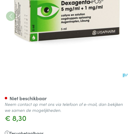
Dexagenta Pos Collyre 5 Ml
Niet beschikbaar
Neem contact op met ons via telefoon of e-mail, dan bekijken
we samen de mogelijkheden.
€ 8,30
Terugbetaalbaar