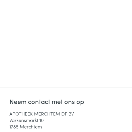
Neem contact met ons op
APOTHEEK MERCHTEM DF BV
Varkensmarkt 10
1785
Merchtem