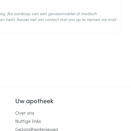
 zorg. Na aankoop van een geneesmiddel of medisch
 25°C)
en hebt. Aarzel niet om contact met ons op te nemen via mail
Uw apotheek
Over ons
Nuttige links
Gezondheidsnieuws