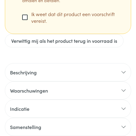
afhalen en betalen.
Ik weet dat dit product een voorschrift
vereist.
Verwittig mij als het product terug in voorraad is
Beschrijving
Waarschuwingen
Misbruik en verslaving
Indicatie
Samenstelling