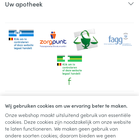
Uw apotheek
Juridische links
Wij gebruiken cookies om uw ervaring beter te maken.
Onze webshop maakt uitsluitend gebruik van essentiële
cookies. Deze cookies zijn noodzakelijk om onze website
te laten functioneren. We maken geen gebruik van
andere soorten cookies; daarom bieden we geen