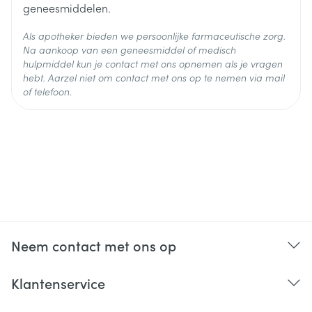
geneesmiddelen.
Als apotheker bieden we persoonlijke farmaceutische zorg.
Na aankoop van een geneesmiddel of medisch
hulpmiddel kun je contact met ons opnemen als je vragen
hebt. Aarzel niet om contact met ons op te nemen via mail
of telefoon.
Neem contact met ons op
Klantenservice