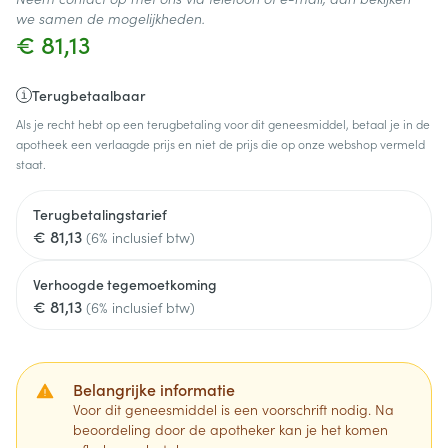
we samen de mogelijkheden.
€ 81,13
Terugbetaalbaar
Als je recht hebt op een terugbetaling voor dit geneesmiddel, betaal je in de
apotheek een verlaagde prijs en niet de prijs die op onze webshop vermeld
staat.
Terugbetalingstarief
€ 81,13
(6% inclusief btw)
Verhoogde tegemoetkoming
€ 81,13
(6% inclusief btw)
Belangrijke informatie
Voor dit geneesmiddel is een voorschrift nodig. Na
beoordeling door de apotheker kan je het komen