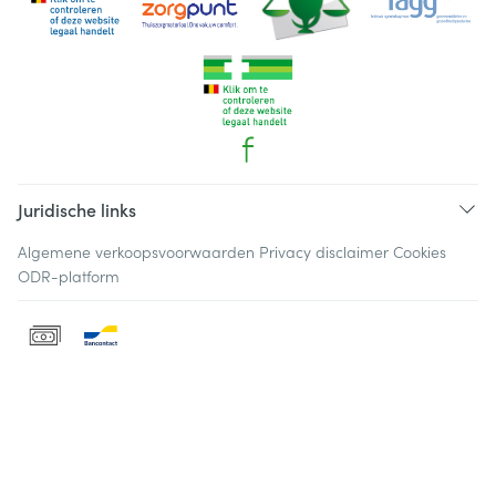
Juridische links
Algemene verkoopsvoorwaarden
Privacy disclaimer
Cookies
ODR-platform