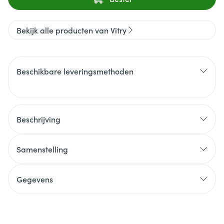
Bekijk alle producten van Vitry
Beschikbare leveringsmethoden
Beschrijving
Samenstelling
Gegevens