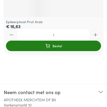
Epileerpincet Prof. Krab
€ 16,63
Aantal
Bestel
Neem contact met ons op
APOTHEEK MERCHTEM DF BV
Varkensmarkt 10