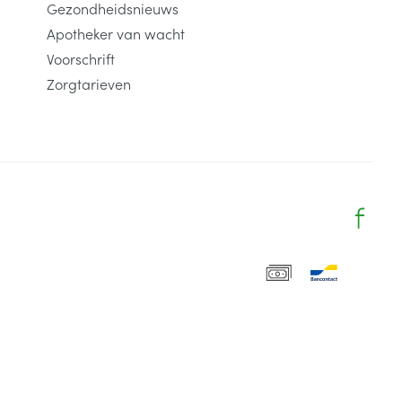
Gezondheidsnieuws
Apotheker van wacht
Voorschrift
Zorgtarieven