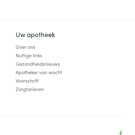
Uw apotheek
Over ons
Nuttige links
Gezondheidsnieuws
Apotheker van wacht
Voorschrift
Zorgtarieven