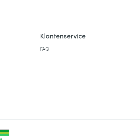
Klantenservice
FAQ