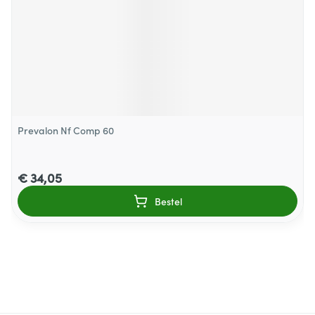
Prevalon Nf Comp 60
€ 34,05
Bestel