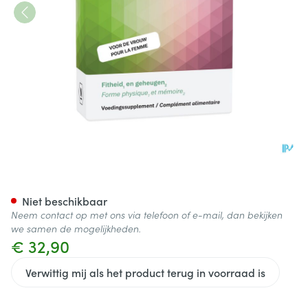
Femoxir 30 TAB 3x10 BLISTER
Niet beschikbaar
Neem contact op met ons via telefoon of e-mail, dan bekijken
we samen de mogelijkheden.
€ 32,90
Verwittig mij als het product terug in voorraad is