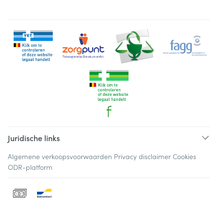
Juridische links
Algemene verkoopsvoorwaarden
Privacy disclaimer
Cookies
ODR-platform