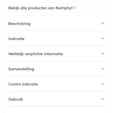
Bekijk alle producten van Nutriphyt
Beschrijving
Indicatie
Wettelijk verplichte informatie
Samenstelling
Contra indicatie
Gebruik