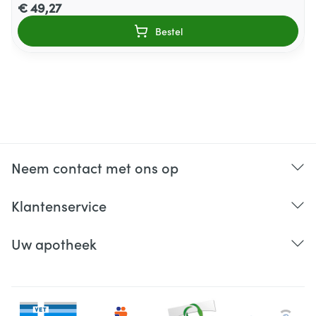
€ 49,27
Bestel
Neem contact met ons op
Klantenservice
Uw apotheek