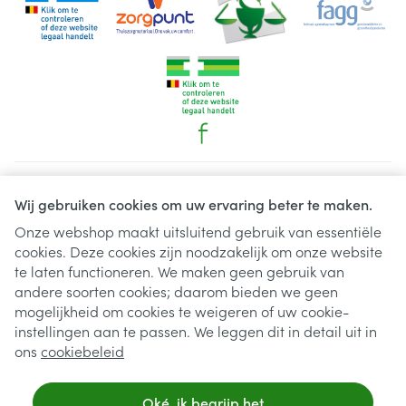
Juridische links
Wij gebruiken cookies om uw ervaring beter te maken.
Onze webshop maakt uitsluitend gebruik van essentiële
cookies. Deze cookies zijn noodzakelijk om onze website
te laten functioneren. We maken geen gebruik van
andere soorten cookies; daarom bieden we geen
mogelijkheid om cookies te weigeren of uw cookie-
instellingen aan te passen. We leggen dit in detail uit in
ons
cookiebeleid
Oké, ik begrijp het