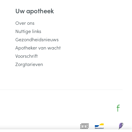
Uw apotheek
Over ons
Nuttige links
Gezondheidsnieuws
Apotheker van wacht
Voorschrift
Zorgtarieven