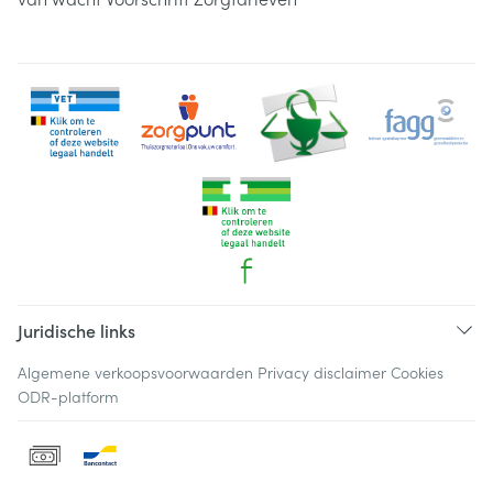
Juridische links
Algemene verkoopsvoorwaarden
Privacy disclaimer
Cookies
ODR-platform