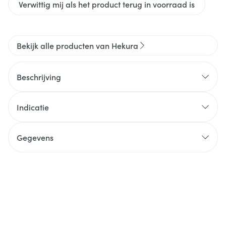
Verwittig mij als het product terug in voorraad is
Bekijk alle producten van Hekura
Beschrijving
Indicatie
Gegevens