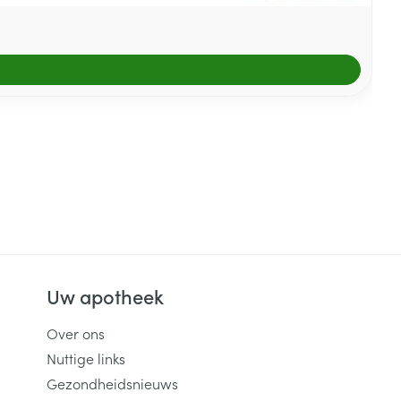
Uw apotheek
Over ons
Nuttige links
Gezondheidsnieuws