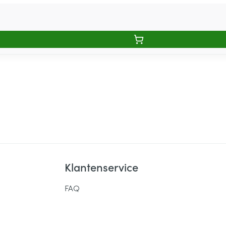
Klantenservice
FAQ