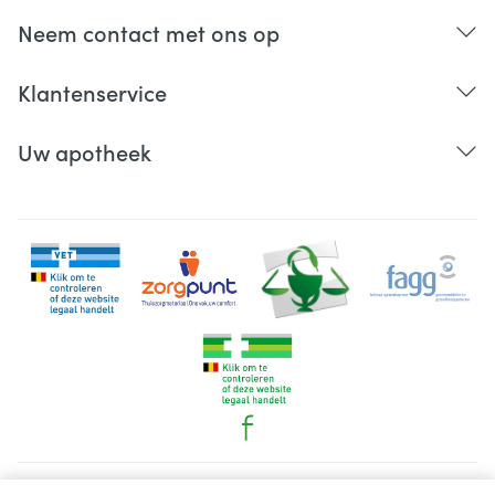
Neem contact met ons op
Klantenservice
Uw apotheek
Juridische links