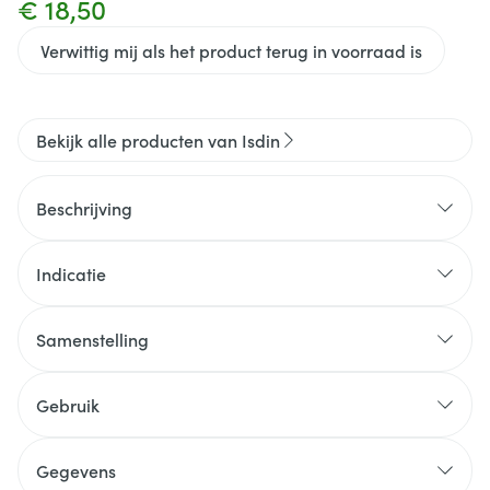
€ 18,50
Verwittig mij als het product terug in voorraad is
Bekijk alle producten van Isdin
Beschrijving
Indicatie
Samenstelling
Gebruik
Gegevens