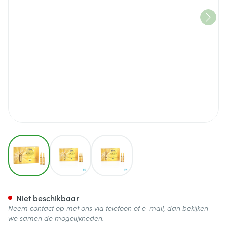
View larger image
View larger image
View larger image
Isdinceutics Instant Flash Am
Niet beschikbaar
Neem contact op met ons via telefoon of e-mail, dan bekijken
we samen de mogelijkheden.