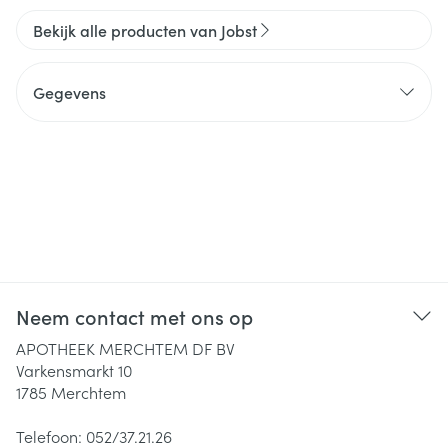
Bekijk alle producten van Jobst
Gegevens
Neem contact met ons op
APOTHEEK MERCHTEM DF BV
Varkensmarkt 10
1785
Merchtem
Telefoon:
052/37.21.26