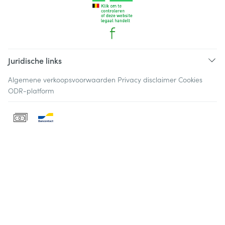
Juridische links
Algemene verkoopsvoorwaarden
Privacy disclaimer
Cookies
ODR-platform