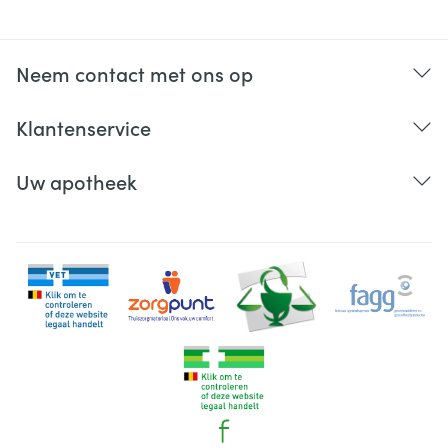
Neem contact met ons op
Klantenservice
Uw apotheek