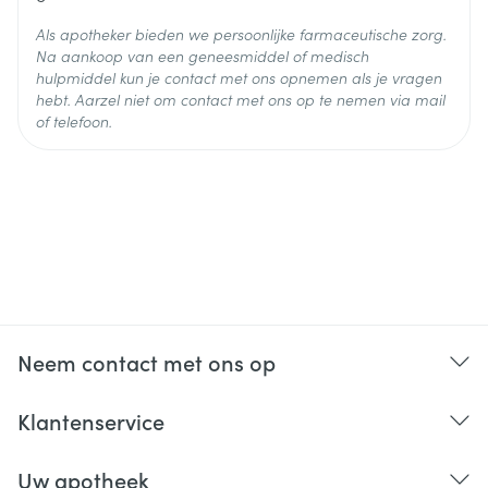
Als apotheker bieden we persoonlijke farmaceutische zorg.
Na aankoop van een geneesmiddel of medisch
hulpmiddel kun je contact met ons opnemen als je vragen
hebt. Aarzel niet om contact met ons op te nemen via mail
of telefoon.
Neem contact met ons op
Klantenservice
Uw apotheek