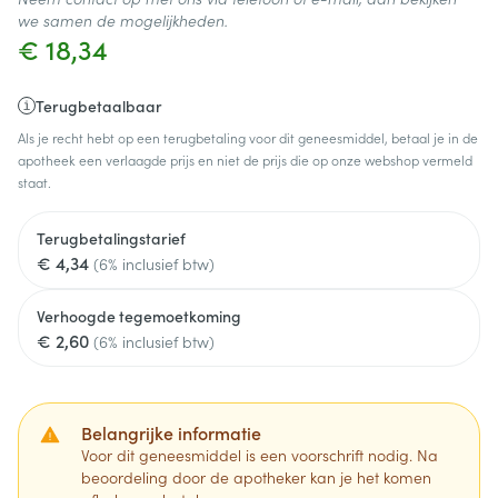
we samen de mogelijkheden.
€ 18,34
Terugbetaalbaar
Als je recht hebt op een terugbetaling voor dit geneesmiddel, betaal je in de
apotheek een verlaagde prijs en niet de prijs die op onze webshop vermeld
staat.
Terugbetalingstarief
€ 4,34
(6% inclusief btw)
Verhoogde tegemoetkoming
€ 2,60
(6% inclusief btw)
Belangrijke informatie
Voor dit geneesmiddel is een voorschrift nodig. Na
beoordeling door de apotheker kan je het komen