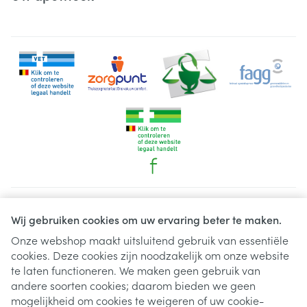
Juridische links
Wij gebruiken cookies om uw ervaring beter te maken.
Onze webshop maakt uitsluitend gebruik van essentiële
cookies. Deze cookies zijn noodzakelijk om onze website
te laten functioneren. We maken geen gebruik van
andere soorten cookies; daarom bieden we geen
mogelijkheid om cookies te weigeren of uw cookie-