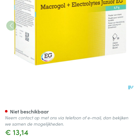
Macrogol+Electrolytes Junior
Niet beschikbaar
Neem contact op met ons via telefoon of e-mail, dan bekijken
we samen de mogelijkheden.
€ 13,14