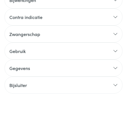
Bijwerkingen
Contra indicatie
Zwangerschap
Gebruik
Gegevens
Bijsluiter