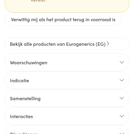
Verwittig mij als het product terug in voorraad is
Bekijk alle producten van Eurogenerics (EG)
Waarschuwingen
Indicatie
Samenstelling
Interacties