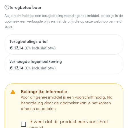
Terugbetaalbaar
Als je recht hebt op een terugbetaling voor dit geneesmiddel, betaal je in de
apotheek een verlaagde prijs en niet de prijs die op onze webshop vermeld
staat.
Terugbetalingstarief
€ 13,14
(6% inclusief btw)
Verhoogde tegemoetkoming
€ 13,14
(6% inclusief btw)
Belangrijke informatie
Voor dit geneesmiddel is een voorschrift nodig. Na
beoordeling door de apotheker kan je het komen
afhalen en betalen.
Ik weet dat dit product een voorschrift
vereist.