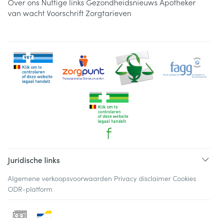
Over ons
Nuttige links
Gezondheidsnieuws
Apotheker
van wacht
Voorschrift
Zorgtarieven
Juridische links
Algemene verkoopsvoorwaarden
Privacy disclaimer
Cookies
ODR-platform