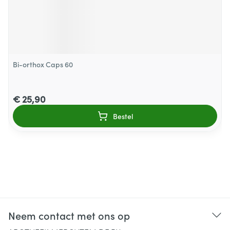
Bi-orthox Caps 60
€ 25,90
Bestel
Neem contact met ons op