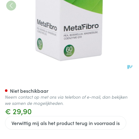
Metafibro Caps 60 Cbx Medic
Niet beschikbaar
Neem contact op met ons via telefoon of e-mail, dan bekijken
we samen de mogelijkheden.
€ 29,90
Verwittig mij als het product terug in voorraad is