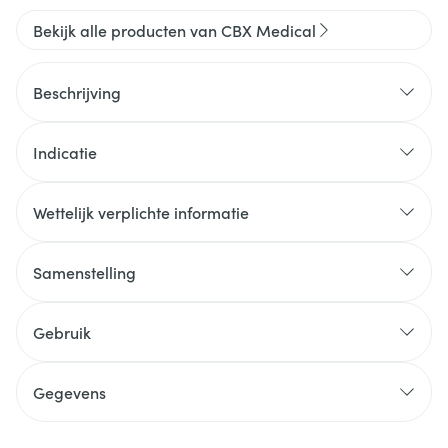
Bekijk alle producten van CBX Medical
Beschrijving
Indicatie
Wettelijk verplichte informatie
Samenstelling
Gebruik
Gegevens