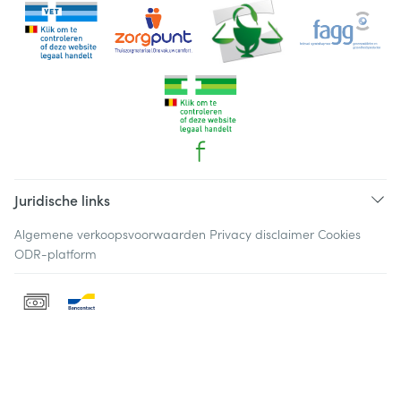
Juridische links
Algemene verkoopsvoorwaarden
Privacy disclaimer
Cookies
ODR-platform