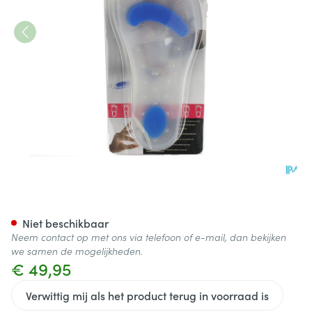
Neh Lange Siliconen Steunzol
Niet beschikbaar
Neem contact op met ons via telefoon of e-mail, dan bekijken
we samen de mogelijkheden.
€ 49,95
Verwittig mij als het product terug in voorraad is