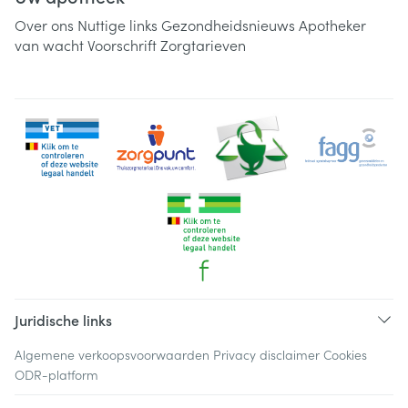
Over ons
Nuttige links
Gezondheidsnieuws
Apotheker
van wacht
Voorschrift
Zorgtarieven
Juridische links
Algemene verkoopsvoorwaarden
Privacy disclaimer
Cookies
ODR-platform