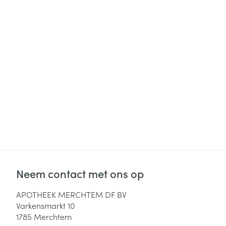
Neem contact met ons op
APOTHEEK MERCHTEM DF BV
Varkensmarkt 10
1785
Merchtem