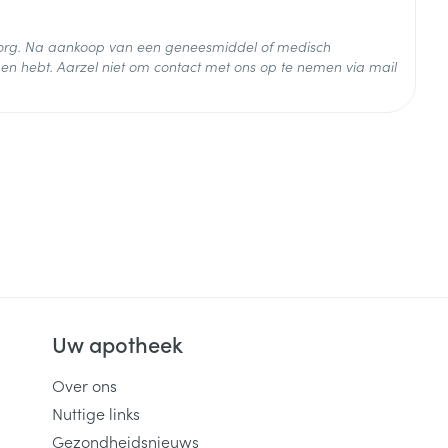
 zorg. Na aankoop van een geneesmiddel of medisch
 25°C)
en hebt. Aarzel niet om contact met ons op te nemen via mail
Uw apotheek
Over ons
Nuttige links
Gezondheidsnieuws