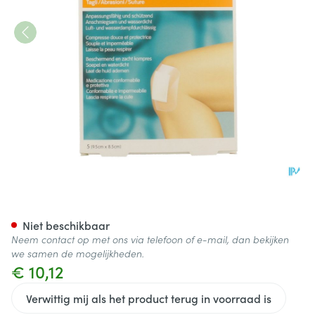
Opsite Post Op N 9,5cmx 8,5
Niet beschikbaar
Neem contact op met ons via telefoon of e-mail, dan bekijken
we samen de mogelijkheden.
€ 10,12
Verwittig mij als het product terug in voorraad is