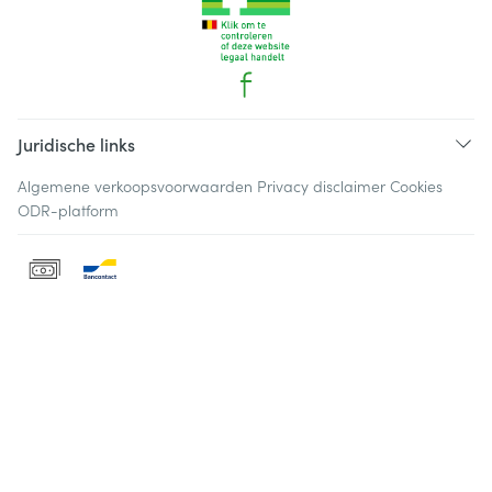
Juridische links
Algemene verkoopsvoorwaarden
Privacy disclaimer
Cookies
ODR-platform