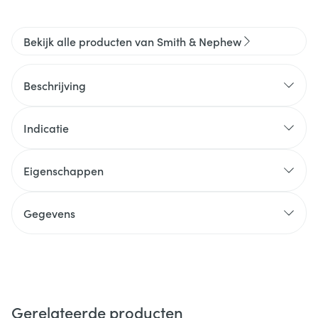
Bekijk alle producten van Smith & Nephew
Beschrijving
Indicatie
Eigenschappen
Gegevens
Gerelateerde producten