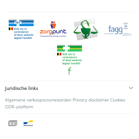
Juridische links
Algemene verkoopsvoorwaarden
Privacy disclaimer
Cookies
ODR-platform