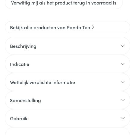
Verwittig mij als het product terug in voorraad is
Bekijk alle producten van Panda Tea
Beschrijving
Indicatie
Wettelijk verplichte informatie
Samenstelling
Gebruik