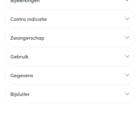
Bijwerkingen
Contra indicatie
Zwangerschap
Gebruik
Gegevens
Bijsluiter