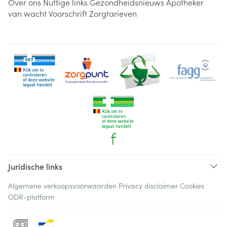
Over ons
Nuttige links
Gezondheidsnieuws
Apotheker
van wacht
Voorschrift
Zorgtarieven
Juridische links
Algemene verkoopsvoorwaarden
Privacy disclaimer
Cookies
ODR-platform