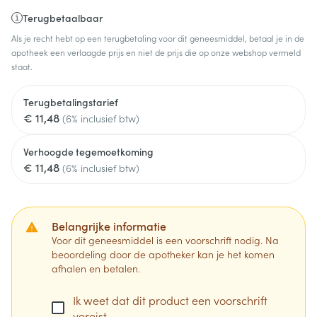
Terugbetaalbaar
Als je recht hebt op een terugbetaling voor dit geneesmiddel, betaal je in de
apotheek een verlaagde prijs en niet de prijs die op onze webshop vermeld
staat.
Terugbetalingstarief
€ 11,48
(6% inclusief btw)
Verhoogde tegemoetkoming
€ 11,48
(6% inclusief btw)
Belangrijke informatie
Voor dit geneesmiddel is een voorschrift nodig. Na
beoordeling door de apotheker kan je het komen
afhalen en betalen.
Ik weet dat dit product een voorschrift
vereist.