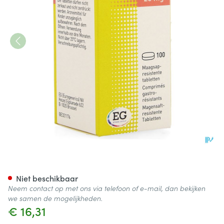
Pantoprazole EG 20Mg Maags
Niet beschikbaar
Neem contact op met ons via telefoon of e-mail, dan bekijken
we samen de mogelijkheden.
€ 16,31