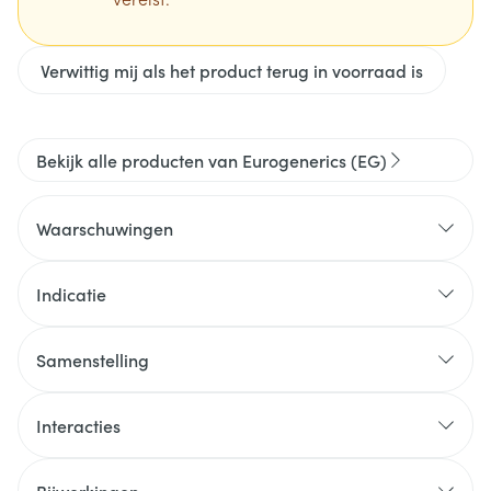
Verwittig mij als het product terug in voorraad is
Bekijk alle producten van Eurogenerics (EG)
Waarschuwingen
Indicatie
Samenstelling
Interacties