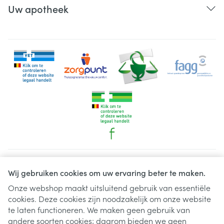
Uw apotheek
Juridische links
Wij gebruiken cookies om uw ervaring beter te maken.
Onze webshop maakt uitsluitend gebruik van essentiële
cookies. Deze cookies zijn noodzakelijk om onze website
te laten functioneren. We maken geen gebruik van
andere soorten cookies; daarom bieden we geen