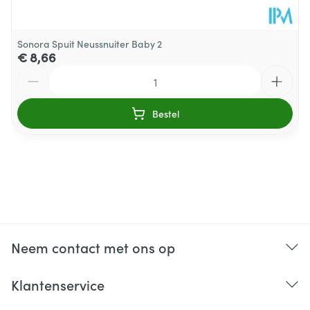
Sonora Spuit Neussnuiter Baby 2
€ 8,66
Aantal
Bestel
Neem contact met ons op
Klantenservice