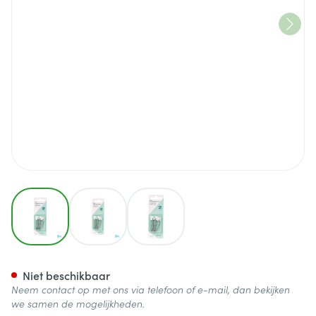
View larger image
View larger image
View larger image
Pharmex Baby Veiligheidsspe
Niet beschikbaar
Neem contact op met ons via telefoon of e-mail, dan bekijken
we samen de mogelijkheden.