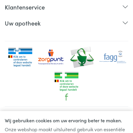
Klantenservice
Uw apotheek
Juridische links
Wij gebruiken cookies om uw ervaring beter te maken.
Onze webshop maakt uitsluitend gebruik van essentiële