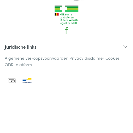
Juridische links
Algemene verkoopsvoorwaarden
Privacy disclaimer
Cookies
ODR-platform