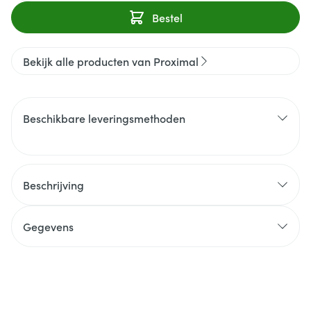
Bestel
Bekijk alle producten van Proximal
Beschikbare leveringsmethoden
Beschrijving
Gegevens