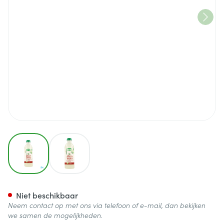
View larger image
View larger image
Purasana Vegan Aloe Vera Drin
Niet beschikbaar
Neem contact op met ons via telefoon of e-mail, dan bekijken
we samen de mogelijkheden.