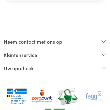
Neem contact met ons op
Klantenservice
Uw apotheek