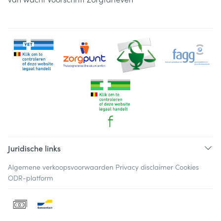
Juridische links
Algemene verkoopsvoorwaarden
Privacy disclaimer
Cookies
ODR-platform