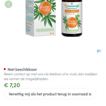
Puressentiel Plant. Olie Bio 
Niet beschikbaar
Neem contact op met ons via telefoon of e-mail, dan bekijken
we samen de mogelijkheden.
€ 7,20
Verwittig mij als het product terug in voorraad is