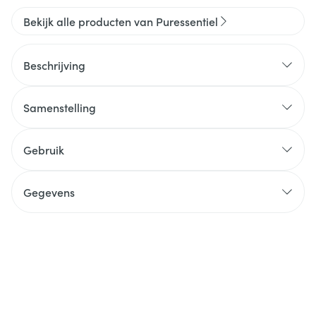
Bekijk alle producten van Puressentiel
Beschrijving
Samenstelling
Gebruik
Gegevens