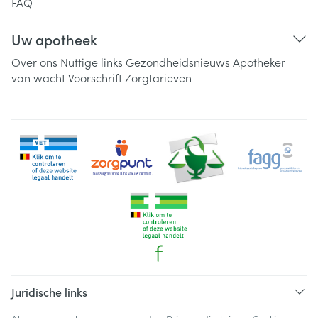
FAQ
Uw apotheek
Over ons
Nuttige links
Gezondheidsnieuws
Apotheker
van wacht
Voorschrift
Zorgtarieven
Juridische links