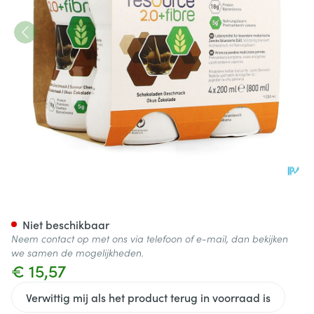
Resource 2.0 Fibre Chocolad
Niet beschikbaar
Neem contact op met ons via telefoon of e-mail, dan bekijken
we samen de mogelijkheden.
€ 15,57
Verwittig mij als het product terug in voorraad is