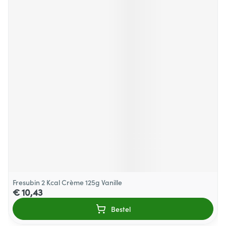
Fresubin 2 Kcal Crème 125g Vanille
€ 10,43
Bestel