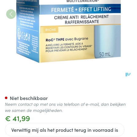
Roc Multi Correx.firm+lift A/s
Niet beschikbaar
Neem contact op met ons via telefoon of e-mail, dan bekijken
we samen de mogelijkheden.
€ 41,99
Verwittig mij als het product terug in voorraad is