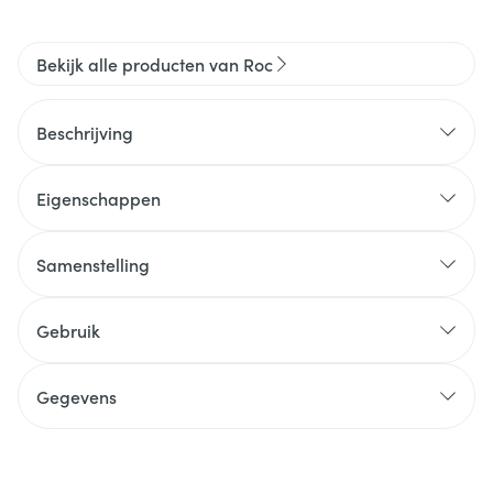
Bekijk alle producten van Roc
Beschrijving
Eigenschappen
Samenstelling
Gebruik
Gegevens