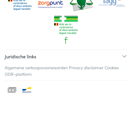
Juridische links
Algemene verkoopsvoorwaarden
Privacy disclaimer
Cookies
ODR-platform