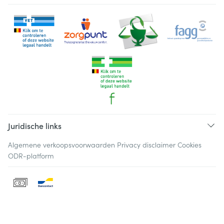
Juridische links
Algemene verkoopsvoorwaarden
Privacy disclaimer
Cookies
ODR-platform