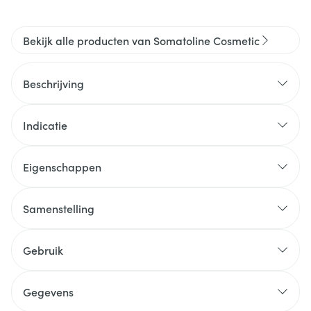
Bekijk alle producten van Somatoline Cosmetic
Beschrijving
Indicatie
Eigenschappen
Samenstelling
Gebruik
Gegevens