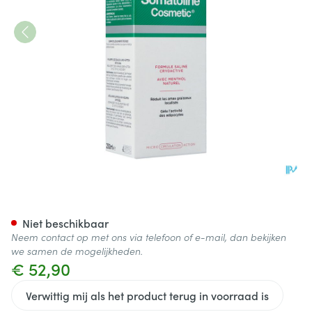
Somatoline Cosm.buik&heupz
Niet beschikbaar
Neem contact op met ons via telefoon of e-mail, dan bekijken
we samen de mogelijkheden.
€ 52,90
Verwittig mij als het product terug in voorraad is