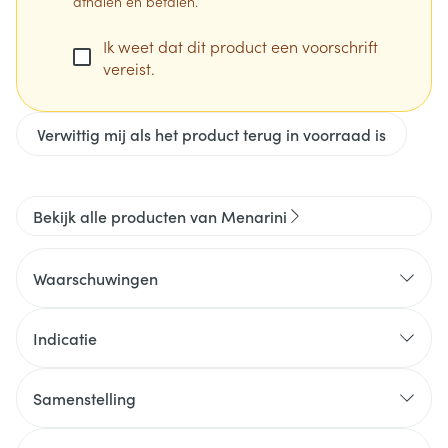
afhalen en betalen.
Ik weet dat dit product een voorschrift
vereist.
Verwittig mij als het product terug in voorraad is
Bekijk alle producten van Menarini
Waarschuwingen
Indicatie
Samenstelling