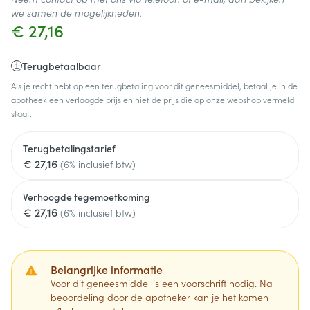
we samen de mogelijkheden.
€ 27,16
Terugbetaalbaar
Als je recht hebt op een terugbetaling voor dit geneesmiddel, betaal je in de
apotheek een verlaagde prijs en niet de prijs die op onze webshop vermeld
staat.
Terugbetalingstarief
€ 27,16
(6% inclusief btw)
Verhoogde tegemoetkoming
€ 27,16
(6% inclusief btw)
Belangrijke informatie
Voor dit geneesmiddel is een voorschrift nodig. Na
beoordeling door de apotheker kan je het komen