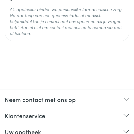
Als apotheker bieden we persoonlijke farmaceutische zorg.
Na aankoop van een geneesmiddel of medisch
hulpmiddel kun je contact met ons opnemen als je vragen
hebt. Aarzel niet om contact met ons op te nemen via mail
of telefoon.
Neem contact met ons op
Klantenservice
Uw apotheek