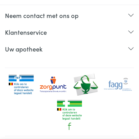
Neem contact met ons op
Klantenservice
Uw apotheek