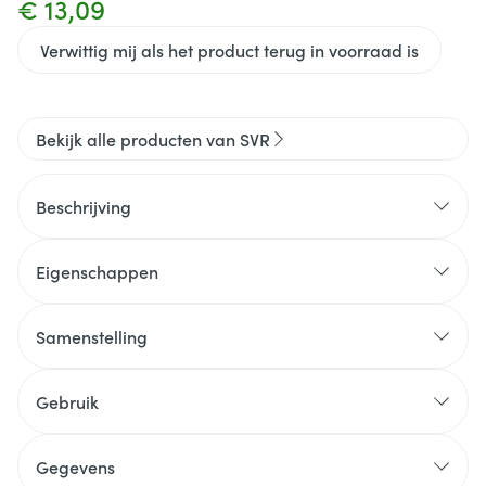
€ 13,09
Verwittig mij als het product terug in voorraad is
Bekijk alle producten van SVR
Beschrijving
Eigenschappen
Samenstelling
Gebruik
Gegevens