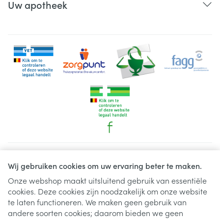
Uw apotheek
Juridische links
Wij gebruiken cookies om uw ervaring beter te maken.
Onze webshop maakt uitsluitend gebruik van essentiële
cookies. Deze cookies zijn noodzakelijk om onze website
te laten functioneren. We maken geen gebruik van
andere soorten cookies; daarom bieden we geen