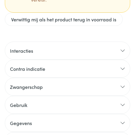
Verwittig mij als het product terug in voorraad is
Interacties
Contra indicatie
Zwangerschap
Gebruik
Gegevens