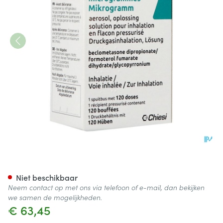
Trimbow 172/5/9mcg Aerosol Op
Niet beschikbaar
Neem contact op met ons via telefoon of e-mail, dan bekijken
we samen de mogelijkheden.
€ 63,45