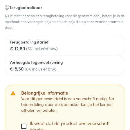
Terugbetaalbaar
Als je recht hebt op een terugbetaling voor dit geneesmiddel, betaal je in de
apotheek een verlaagde prijs en niet de prijs die op onze webshop vermeld
staat.
Terugbetalingstarief
€ 12,80
(6% inclusief btw)
Verhoogde tegemoetkoming
€ 8,50
(6% inclusief btw)
Belangrijke informatie
Voor dit geneesmiddel is een voorschrift nodig. Na
beoordeling door de apotheker kan je het komen
afhalen en betalen.
Ik weet dat dit product een voorschrift
vereist.