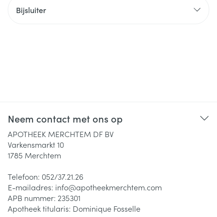
Bijsluiter
Neem contact met ons op
APOTHEEK MERCHTEM DF BV
Varkensmarkt 10
1785
Merchtem
Telefoon:
052/37.21.26
E-mailadres:
info@
apotheekmerchtem.com
APB nummer:
235301
Apotheek titularis:
Dominique Fosselle