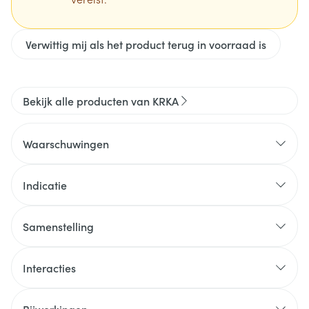
Verwittig mij als het product terug in voorraad is
Bekijk alle producten van KRKA
Waarschuwingen
Indicatie
Samenstelling
Interacties