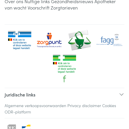
Over ons
Nuttige links
Gezondheidsnieuws
Apotheker
van wacht
Voorschrift
Zorgtarieven
Juridische links
Algemene verkoopsvoorwaarden
Privacy disclaimer
Cookies
ODR-platform