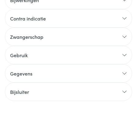
Bijwerkingen
Contra indicatie
Zwangerschap
Gebruik
Gegevens
Bijsluiter