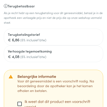
Terugbetaalbaar
Als je recht hebt op een terugbetaling voor dit geneesmiddel, betaal je in de
apotheek een verlaagde prijs en niet de prijs die op onze webshop vermeld
staat.
Terugbetalingstarief
€ 6,86
(6% inclusief btw)
Verhoogde tegemoetkoming
€ 4,08
(6% inclusief btw)
Belangrijke informatie
Voor dit geneesmiddel is een voorschrift nodig. Na
beoordeling door de apotheker kan je het komen
afhalen en betalen.
Ik weet dat dit product een voorschrift
vereist.