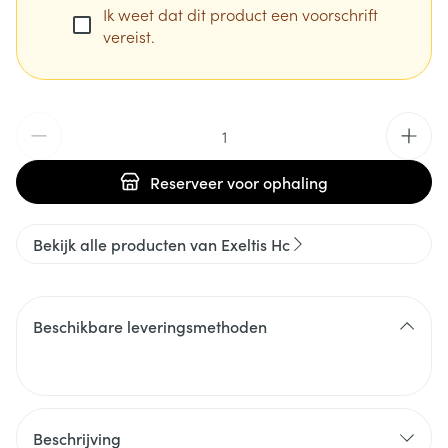
Ik weet dat dit product een voorschrift
vereist.
Aantal
Reserveer
voor ophaling
Bekijk alle producten van Exeltis Hc
Beschikbare leveringsmethoden
Beschrijving