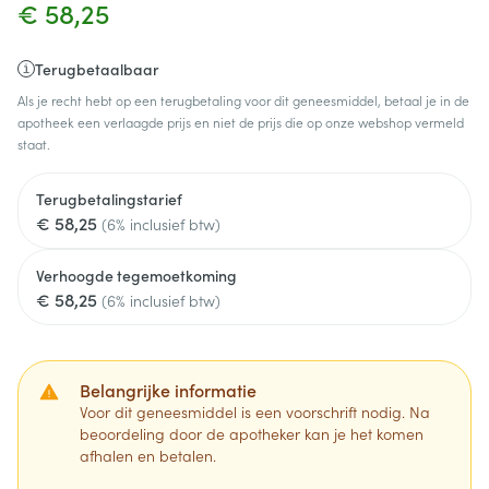
€ 58,25
Terugbetaalbaar
Als je recht hebt op een terugbetaling voor dit geneesmiddel, betaal je in de
apotheek een verlaagde prijs en niet de prijs die op onze webshop vermeld
staat.
Terugbetalingstarief
€ 58,25
(6% inclusief btw)
Verhoogde tegemoetkoming
€ 58,25
(6% inclusief btw)
Belangrijke informatie
Voor dit geneesmiddel is een voorschrift nodig. Na
beoordeling door de apotheker kan je het komen
afhalen en betalen.