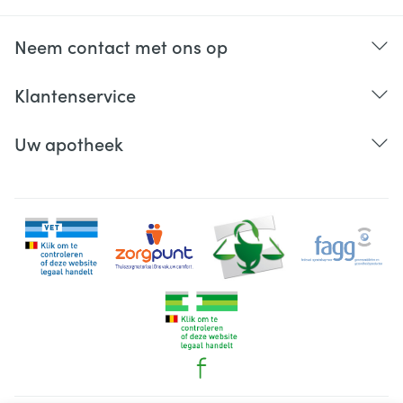
Neem contact met ons op
Klantenservice
Uw apotheek