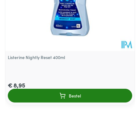
Listerine Nightly Reset 400ml
€ 8,95
Bestel