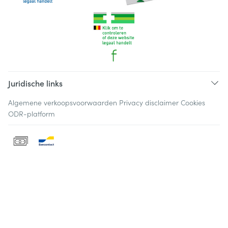
Juridische links
Algemene verkoopsvoorwaarden
Privacy disclaimer
Cookies
ODR-platform