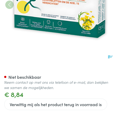
Voxyltabs Zuigtabletten 24 V
Niet beschikbaar
Neem contact op met ons via telefoon of e-mail, dan bekijken
we samen de mogelijkheden.
€ 8,84
Verwittig mij als het product terug in voorraad is