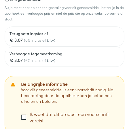
Als je recht hebt op een terugbetaling voor dit geneesmiddel, betaal je in de
apotheek een verlaagde prijs en niet de prijs die op onze webshop vermeld
staat.
Terugbetalingstarief
€ 3,07
(6% inclusief btw)
Verhoogde tegemoetkoming
€ 3,07
(6% inclusief btw)
Belangrijke informatie
Voor dit geneesmiddel is een voorschrift nodig. Na
beoordeling door de apotheker kan je het komen
afhalen en betalen.
Ik weet dat dit product een voorschrift
vereist.