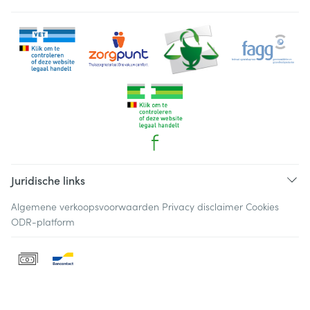
Juridische links
Algemene verkoopsvoorwaarden
Privacy disclaimer
Cookies
ODR-platform