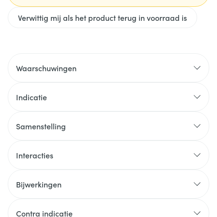
Verwittig mij als het product terug in voorraad is
Waarschuwingen
Indicatie
Samenstelling
Interacties
Bijwerkingen
Contra indicatie