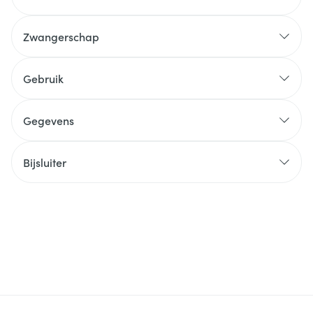
Zwangerschap
Gebruik
Gegevens
Bijsluiter