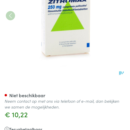
Zitromax Comp 6 X 250mg
Niet beschikbaar
Neem contact op met ons via telefoon of e-mail, dan bekijken
we samen de mogelijkheden.
€ 10,22
Terugbetaalbaar